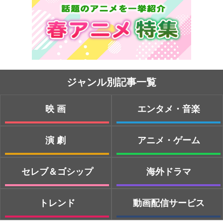
ジャンル別記事一覧
映画
エンタメ・音楽
演劇
アニメ・ゲーム
セレブ＆ゴシップ
海外ドラマ
トレンド
動画配信サービス