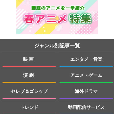
ジャンル別記事一覧
映画
エンタメ・音楽
演劇
アニメ・ゲーム
セレブ＆ゴシップ
海外ドラマ
トレンド
動画配信サービス