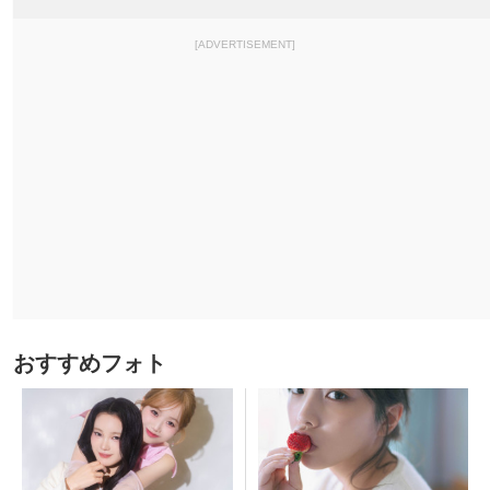
[ADVERTISEMENT]
おすすめフォト