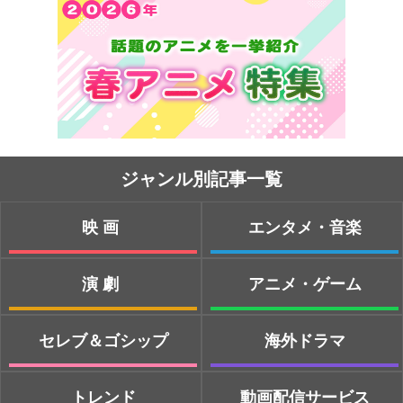
ジャンル別記事一覧
映画
エンタメ・音楽
演劇
アニメ・ゲーム
セレブ＆ゴシップ
海外ドラマ
トレンド
動画配信サービス