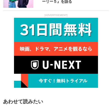
ーリー５』を語る
[ADVERTISEMENT]
あわせて読みたい