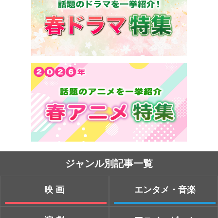
ジャンル別記事一覧
映画
エンタメ・音楽