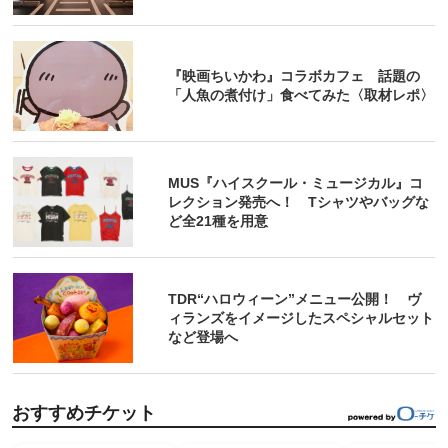
『映画ちいかわ』コラボカフェ 話題の
「人魚の煮付け」食べてみた〈取材レポ〉
MUS『ハイスクール・ミュージカル』コ
レクション発売へ！ Tシャツやバッグな
ど全21種を用意
TDR“ハロウィーン”メニュー公開！ ヴ
ィランズをイメージしたスペシャルセット
など登場へ
おすすめチケット