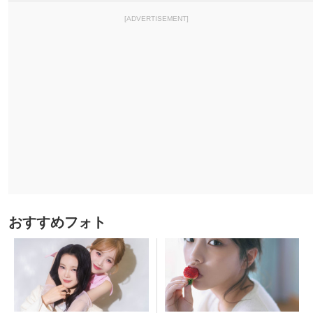
[ADVERTISEMENT]
おすすめフォト