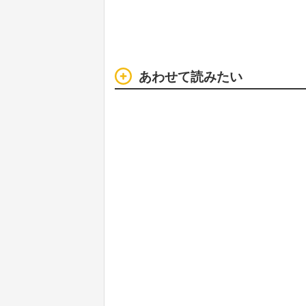
あわせて読みたい