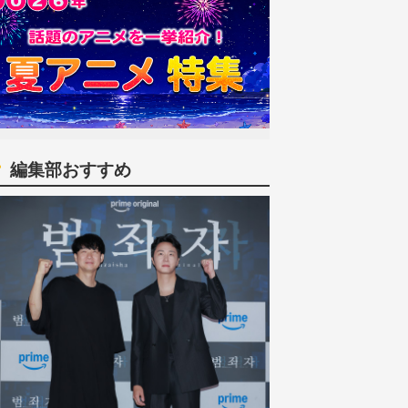
編集部おすすめ