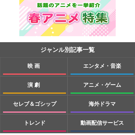
ジャンル別記事一覧
映画
エンタメ・音楽
演劇
アニメ・ゲーム
セレブ＆ゴシップ
海外ドラマ
トレンド
動画配信サービス