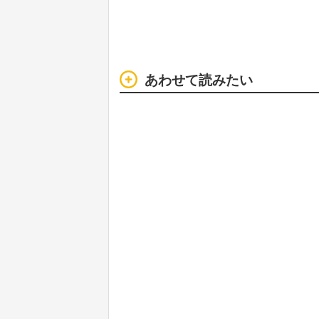
あわせて読みたい