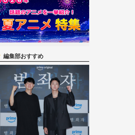
編集部おすすめ