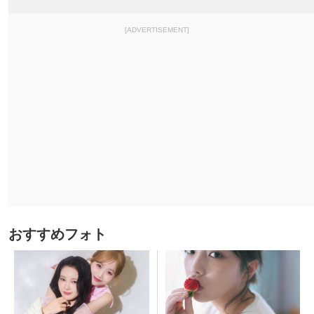
[ADVERTISEMENT]
おすすめフォト