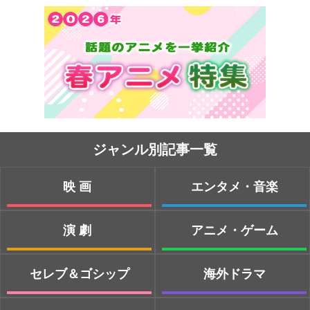
ジャンル別記事一覧
映画
エンタメ・音楽
演劇
アニメ・ゲーム
セレブ＆ゴシップ
海外ドラマ