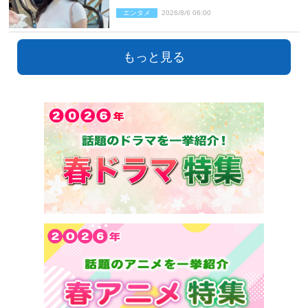
群プロポーションにネット衝撃
エンタメ
2026/8/6 06:00
もっと見る