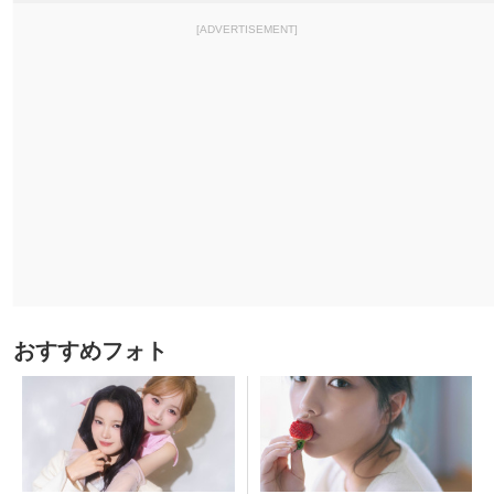
[ADVERTISEMENT]
おすすめフォト