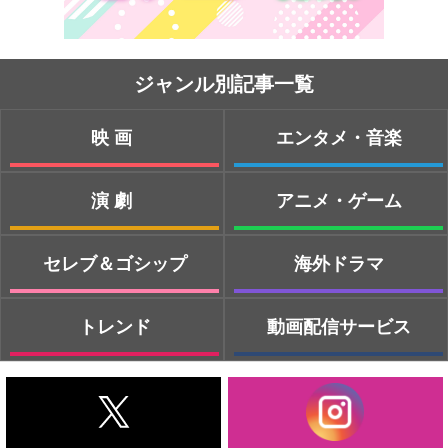
ジャンル別記事一覧
映画
エンタメ・音楽
演劇
アニメ・ゲーム
セレブ＆ゴシップ
海外ドラマ
トレンド
動画配信サービス