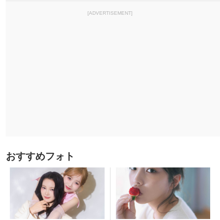
[ADVERTISEMENT]
おすすめフォト