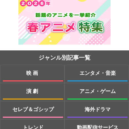
ジャンル別記事一覧
映画
エンタメ・音楽
演劇
アニメ・ゲーム
セレブ＆ゴシップ
海外ドラマ
トレンド
動画配信サービス