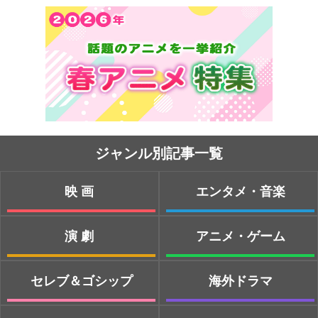
ジャンル別記事一覧
映画
エンタメ・音楽
演劇
アニメ・ゲーム
セレブ＆ゴシップ
海外ドラマ