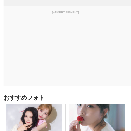
[ADVERTISEMENT]
おすすめフォト