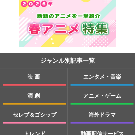
ジャンル別記事一覧
映画
エンタメ・音楽
演劇
アニメ・ゲーム
セレブ＆ゴシップ
海外ドラマ
トレンド
動画配信サービス