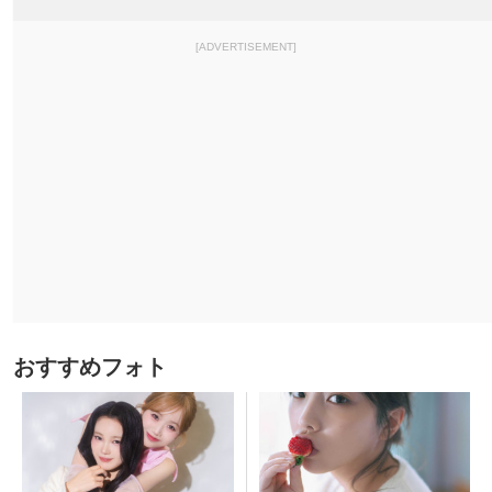
[ADVERTISEMENT]
おすすめフォト