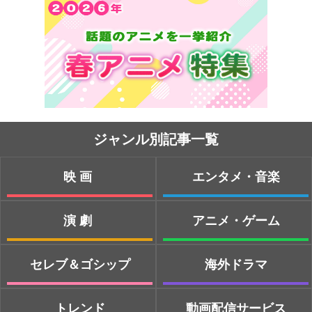
ジャンル別記事一覧
映画
エンタメ・音楽
演劇
アニメ・ゲーム
セレブ＆ゴシップ
海外ドラマ
トレンド
動画配信サービス