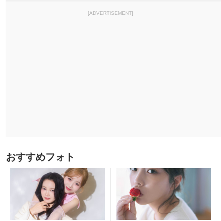
[ADVERTISEMENT]
おすすめフォト