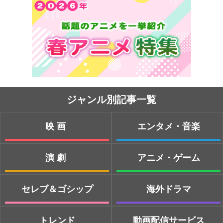
ジャンル別記事一覧
映画
エンタメ・音楽
演劇
アニメ・ゲーム
セレブ＆ゴシップ
海外ドラマ
トレンド
動画配信サービス