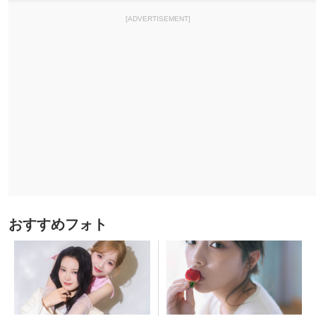
[ADVERTISEMENT]
おすすめフォト