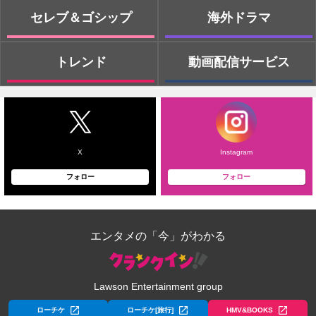
セレブ＆ゴシップ
海外ドラマ
トレンド
動画配信サービス
X
Instagram
フォロー
フォロー
エンタメの「今」がわかる
Lawson Entertainment group
ローチケ
ローチケ[旅行]
HMV&BOOKS