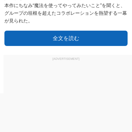
本作にちなみ“魔法を使ってやってみたいこと”を聞くと、
グループの垣根を超えたコラボレーションを熱望する一幕
が見られた。
全文を読む
[ADVERTISEMENT]