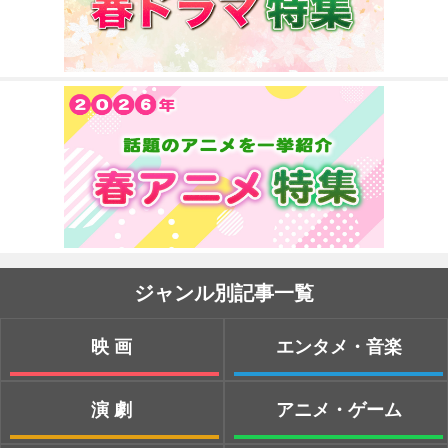
ジャンル別記事一覧
映画
エンタメ・音楽
演劇
アニメ・ゲーム