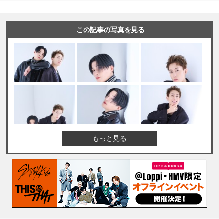
この記事の写真を見る
もっと見る