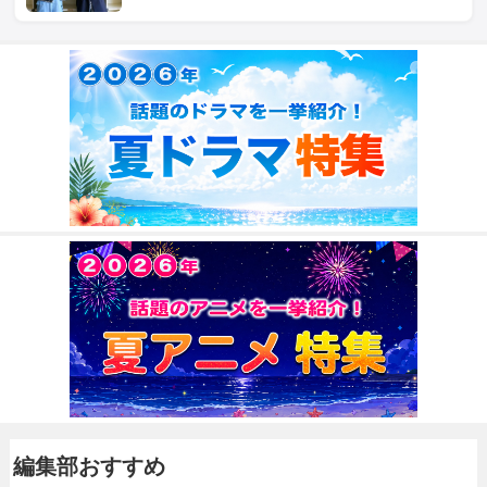
編集部おすすめ