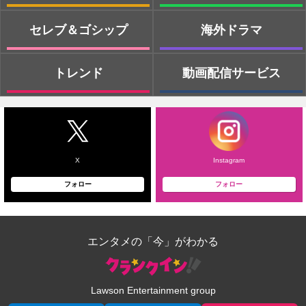
セレブ＆ゴシップ
海外ドラマ
トレンド
動画配信サービス
X
Instagram
フォロー
フォロー
エンタメの「今」がわかる
Lawson Entertainment group