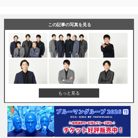
この記事の写真を見る
もっと見る