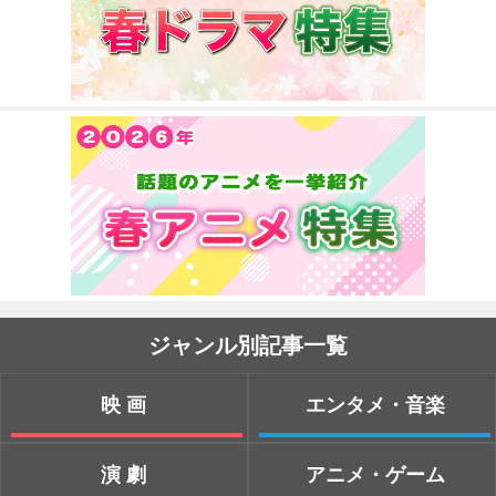
ジャンル別記事一覧
映画
エンタメ・音楽
演劇
アニメ・ゲーム