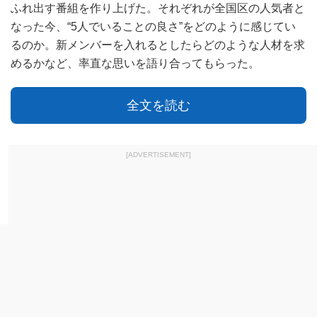
ふれ出す番組を作り上げた。それぞれが全国区の人気者と
なった今、“5人でいることの良さ”をどのように感じてい
るのか。新メンバーを入れるとしたらどのような人材を求
めるかなど、率直な思いを語り合ってもらった。
全文を読む
[ADVERTISEMENT]