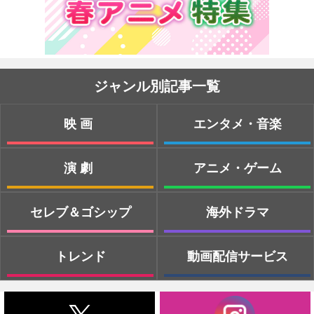
ジャンル別記事一覧
映画
エンタメ・音楽
演劇
アニメ・ゲーム
セレブ＆ゴシップ
海外ドラマ
トレンド
動画配信サービス