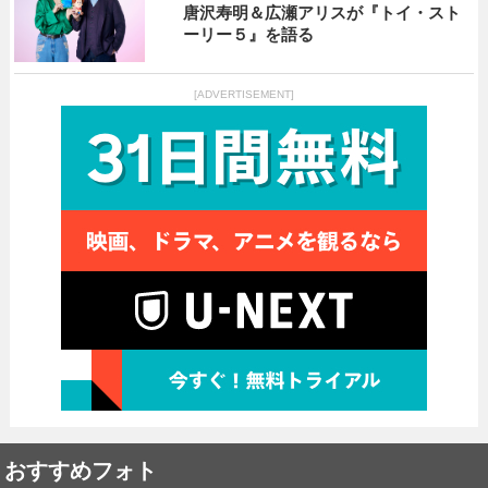
唐沢寿明＆広瀬アリスが『トイ・スト
ーリー５』を語る
[ADVERTISEMENT]
おすすめフォト