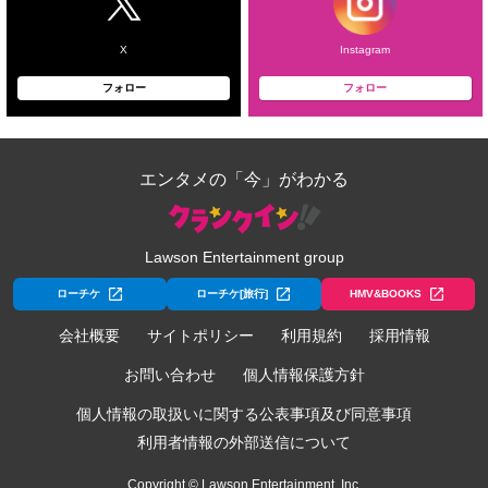
X
Instagram
フォロー
フォロー
エンタメの「今」がわかる
Lawson Entertainment group
ローチケ
ローチケ[旅行]
HMV&BOOKS
会社概要
サイトポリシー
利用規約
採用情報
お問い合わせ
個人情報保護方針
個人情報の取扱いに関する公表事項及び同意事項
利用者情報の外部送信について
Copyright © Lawson Entertainment, Inc.