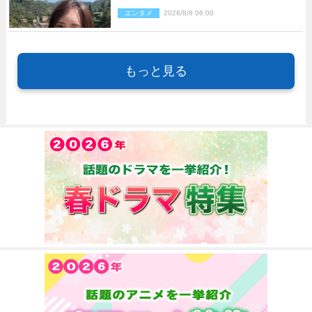
ピ姿に反響
エンタメ
2026/8/8 06:00
もっと見る