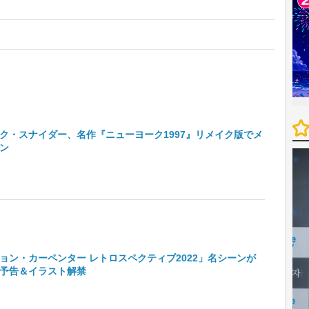
ク・スナイダー、名作『ニューヨーク1997』リメイク版でメ
ン
ョン・カーペンター レトロスペクティブ2022」名シーンが
予告＆イラスト解禁