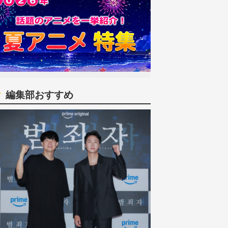
編集部おすすめ