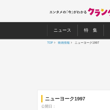
ニュース
特 集
TOP
映画情報
ニューヨーク1997
ニューヨーク1997
公開日：