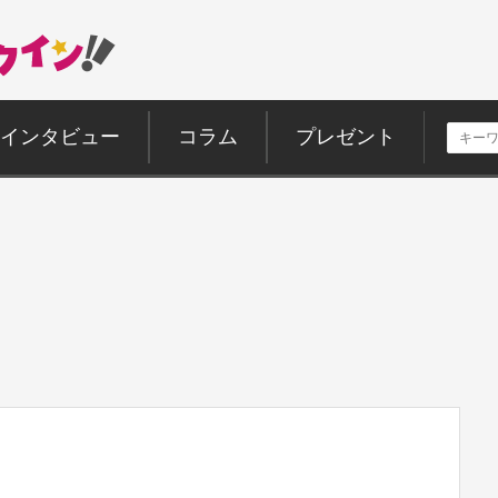
インタビュー
コラム
プレゼント