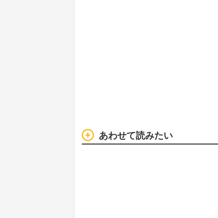
あわせて読みたい