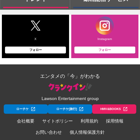
X
Instagram
フォロー
フォロー
エンタメの「今」がわかる
Lawson Entertainment group
ローチケ
ローチケ[旅行]
HMV&BOOKS
会社概要
サイトポリシー
利用規約
採用情報
お問い合わせ
個人情報保護方針