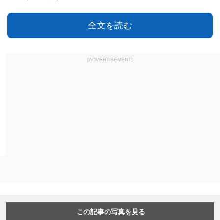
全文を読む
[ADVERTISEMENT]
この記事の写真を見る