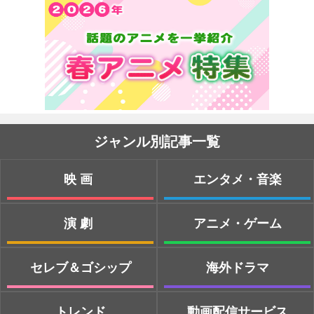
ジャンル別記事一覧
映画
エンタメ・音楽
演劇
アニメ・ゲーム
セレブ＆ゴシップ
海外ドラマ
トレンド
動画配信サービス