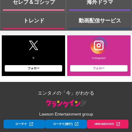
セレブ＆ゴシップ
海外ドラマ
トレンド
動画配信サービス
X
Instagram
フォロー
フォロー
エンタメの「今」がわかる
Lawson Entertainment group
ローチケ
ローチケ[旅行]
HMV&BOOKS