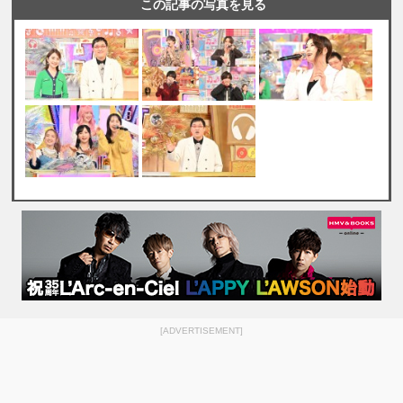
この記事の写真を見る
[ADVERTISEMENT]