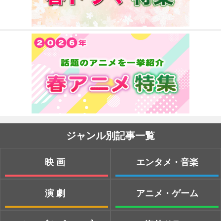
ジャンル別記事一覧
映画
エンタメ・音楽
演劇
アニメ・ゲーム