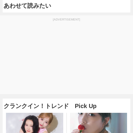
あわせて読みたい
[ADVERTISEMENT]
クランクイン！トレンド Pick Up