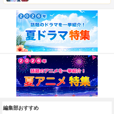
編集部おすすめ