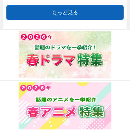
もっと見る