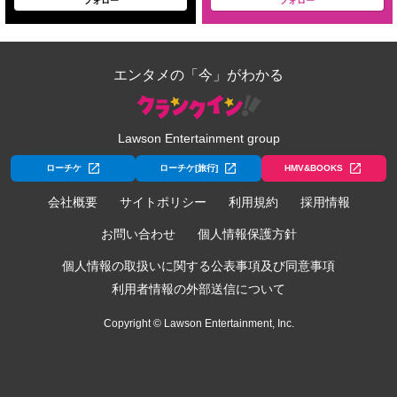
フォロー
フォロー
エンタメの「今」がわかる
Lawson Entertainment group
ローチケ
ローチケ[旅行]
HMV&BOOKS
会社概要
サイトポリシー
利用規約
採用情報
お問い合わせ
個人情報保護方針
個人情報の取扱いに関する公表事項及び同意事項
利用者情報の外部送信について
Copyright © Lawson Entertainment, Inc.