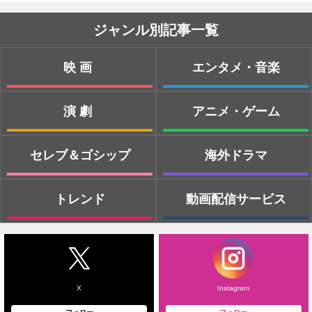
ジャンル別記事一覧
映画
エンタメ・音楽
演劇
アニメ・ゲーム
セレブ＆ゴシップ
海外ドラマ
トレンド
動画配信サービス
X
Instagram