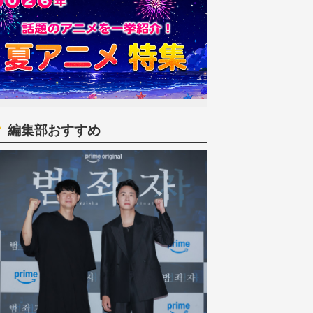
編集部おすすめ