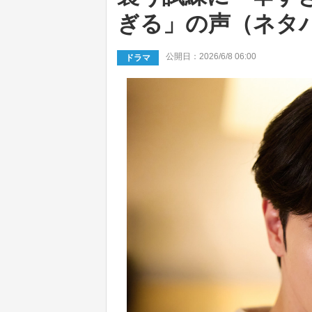
ぎる」の声（ネタ
公開日：2026/6/8 06:00
ドラマ