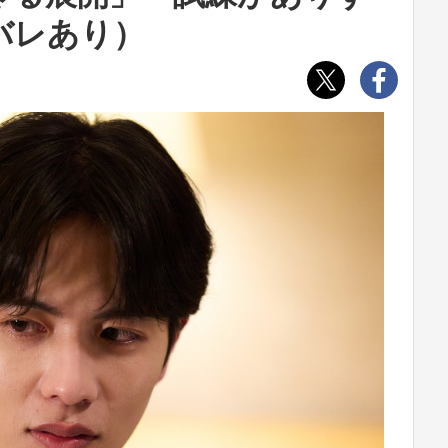
バレあり）