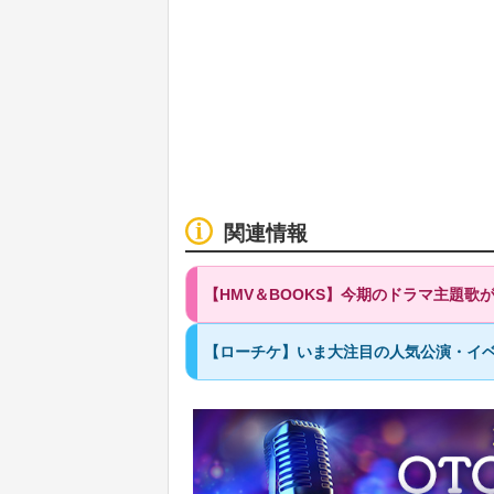
関連情報
【HMV＆BOOKS】今期のドラマ主題
【ローチケ】いま大注目の人気公演・イベ