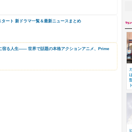
月スタート 新ドラマ一覧＆最新ニュースまとめ
に宿る人生―― 世界で話題の本格アクションアニメ、Prime