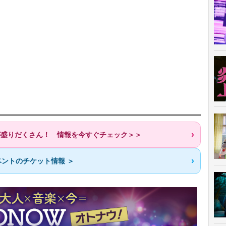
歌が盛りだくさん！ 情報を今すぐチェック＞＞
ントのチケット情報 ＞