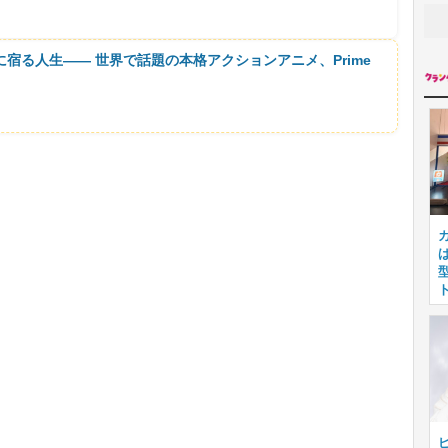
に宿る人生―― 世界で話題の本格アクションアニメ、Prime