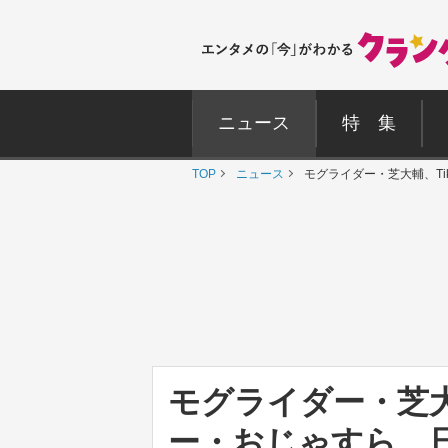
ニュース
特 集
TOP
ニュース
モグライダー・芝大輔、T
モグライダー・芝大
ー・おじゃすら、