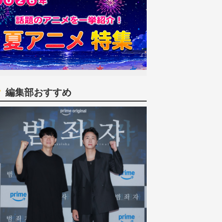
編集部おすすめ