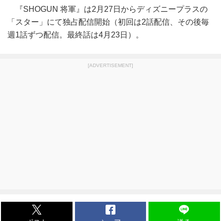
『SHOGUN 将軍』は2月27日からディズニープラスの
「スター」にて独占配信開始（初回は2話配信、その後毎
週1話ずつ配信。最終話は4月23日）。
[ADVERTISEMENT]