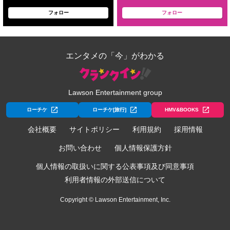
フォロー
フォロー
エンタメの「今」がわかる
Lawson Entertainment group
ローチケ
ローチケ[旅行]
HMV&BOOKS
会社概要
サイトポリシー
利用規約
採用情報
お問い合わせ
個人情報保護方針
個人情報の取扱いに関する公表事項及び同意事項
利用者情報の外部送信について
Copyright © Lawson Entertainment, Inc.