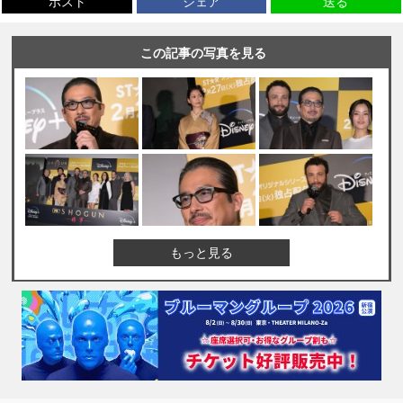
ポスト
シェア
送る
この記事の写真を見る
もっと見る