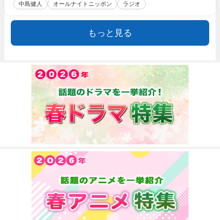
中島健人
オールナイトニッポン
ラジオ
もっと見る