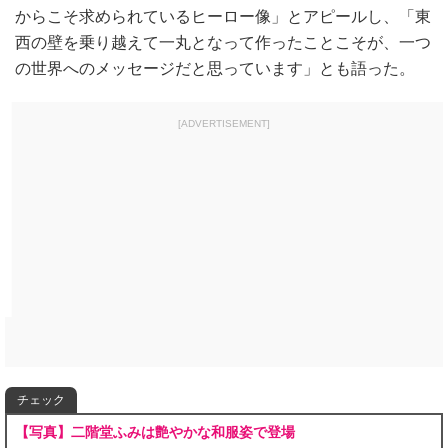
からこそ求められているヒーロー像」とアピールし、「東
西の壁を乗り越えて一丸となって作ったことこそが、一つ
の世界へのメッセージだと思っています」とも語った。
[ADVERTISEMENT]
チェック
【写真】二階堂ふみは艶やかな和服姿で登場