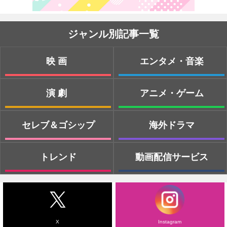
ジャンル別記事一覧
映画
エンタメ・音楽
演劇
アニメ・ゲーム
セレブ＆ゴシップ
海外ドラマ
トレンド
動画配信サービス
X
Instagram