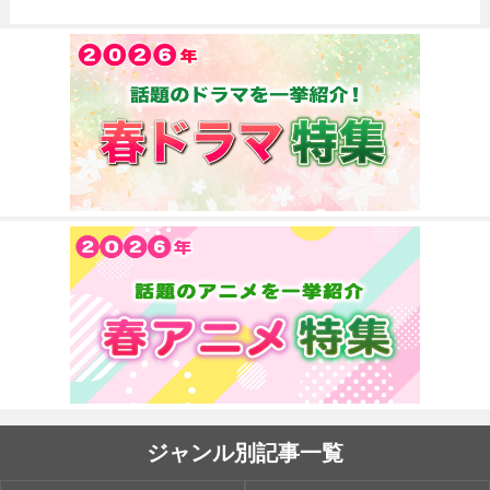
ジャンル別記事一覧