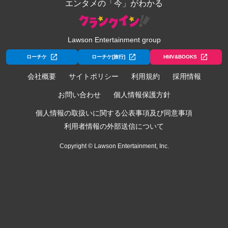
エンタメの「今」がわかる
Lawson Entertainment group
ローチケ
ローチケ[旅行]
HMV&BOOKS
会社概要
サイトポリシー
利用規約
採用情報
お問い合わせ
個人情報保護方針
個人情報の取扱いに関する公表事項及び同意事項
利用者情報の外部送信について
Copyright © Lawson Entertainment, Inc.