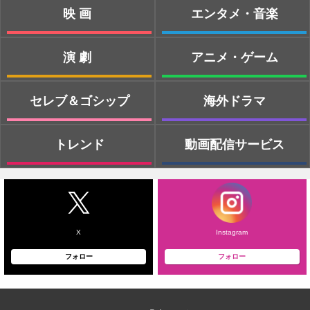
映画
エンタメ・音楽
演劇
アニメ・ゲーム
セレブ＆ゴシップ
海外ドラマ
トレンド
動画配信サービス
X
Instagram
フォロー
フォロー