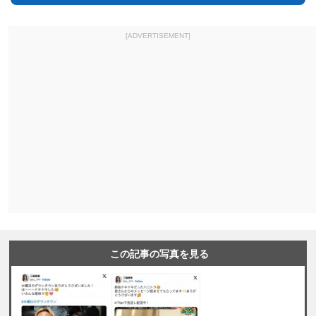
[ADVERTISEMENT]
この記事の写真を見る