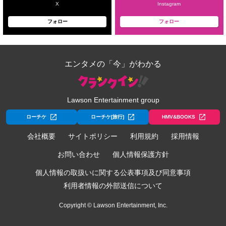
X
Instagram
フォロー
フォロー
エンタメの「今」がわかる
Lawson Entertainment group
ローチケ
ローチケ[旅行]
HMV&BOOKS
会社概要
サイトポリシー
利用規約
採用情報
お問い合わせ
個人情報保護方針
個人情報の取扱いに関する公表事項及び同意事項
利用者情報の外部送信について
Copyright © Lawson Entertainment, Inc.