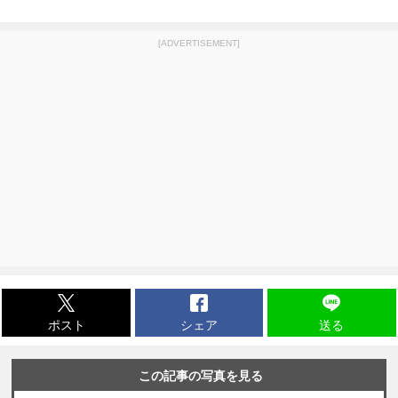
[ADVERTISEMENT]
ポスト
シェア
送る
この記事の写真を見る