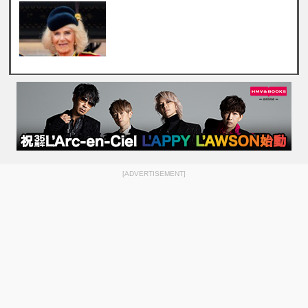
[ADVERTISEMENT]