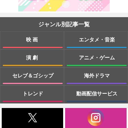
ジャンル別記事一覧
映画
エンタメ・音楽
演劇
アニメ・ゲーム
セレブ＆ゴシップ
海外ドラマ
トレンド
動画配信サービス