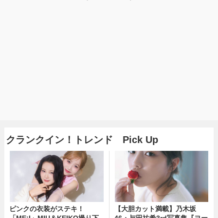
クランクイン！トレンド Pick Up
ピンクの衣装がステキ！
【大胆カット満載】乃木坂