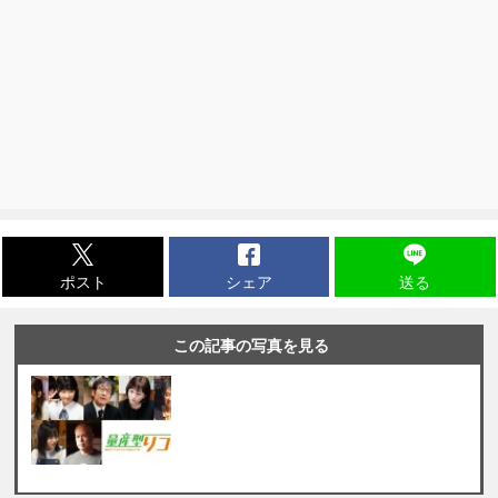
ポスト
シェア
送る
この記事の写真を見る