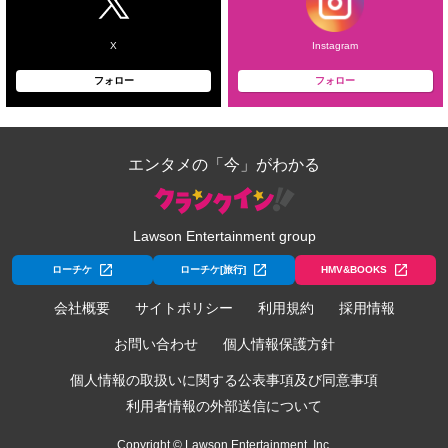
X
Instagram
フォロー
フォロー
エンタメの「今」がわかる
Lawson Entertainment group
ローチケ
ローチケ[旅行]
HMV&BOOKS
会社概要
サイトポリシー
利用規約
採用情報
お問い合わせ
個人情報保護方針
個人情報の取扱いに関する公表事項及び同意事項
利用者情報の外部送信について
Copyright © Lawson Entertainment, Inc.