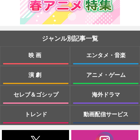
ジャンル別記事一覧
映画
エンタメ・音楽
演劇
アニメ・ゲーム
セレブ＆ゴシップ
海外ドラマ
トレンド
動画配信サービス