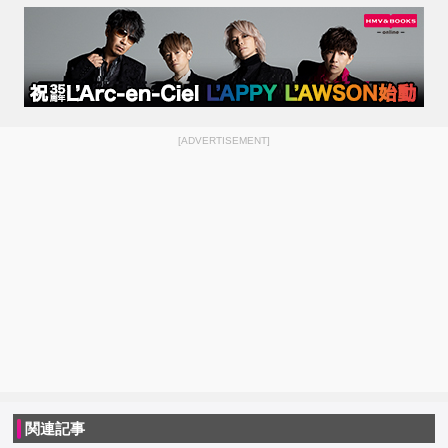
[ADVERTISEMENT]
関連記事