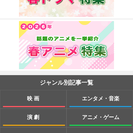
ジャンル別記事一覧
映画
エンタメ・音楽
演劇
アニメ・ゲーム