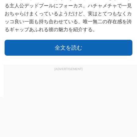
る主人公デッドプールにフォーカス。ハチャメチャで一見
おちゃらけまくっているようだけど、実はとてつもなくカ
ッコ良い一面も持ち合わせている、唯一無二の存在感を誇
るギャップあふれる彼の魅力を紹介する。
全文を読む
[ADVERTISEMENT]