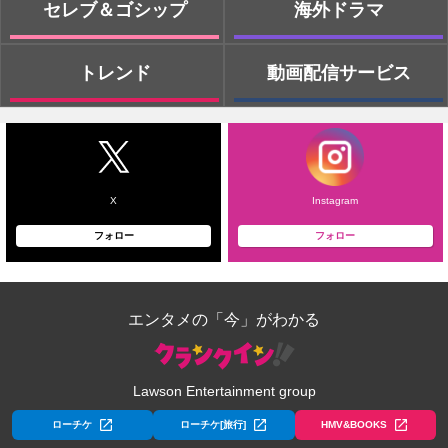
セレブ＆ゴシップ
海外ドラマ
トレンド
動画配信サービス
X
Instagram
フォロー
フォロー
エンタメの「今」がわかる
Lawson Entertainment group
ローチケ
ローチケ[旅行]
HMV&BOOKS