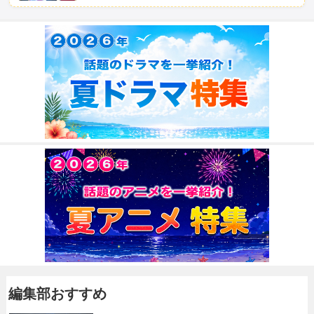
編集部おすすめ