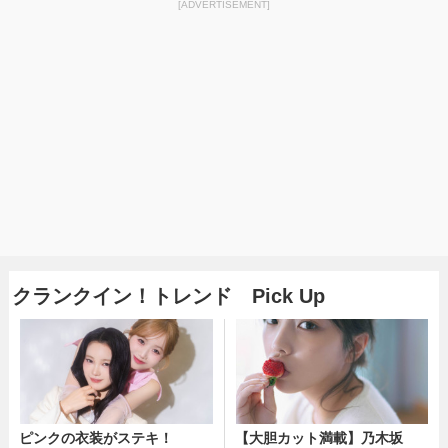
[ADVERTISEMENT]
クランクイン！トレンド Pick Up
ピンクの衣装がステキ！
【大胆カット満載】乃木坂