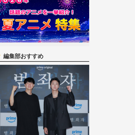
編集部おすすめ