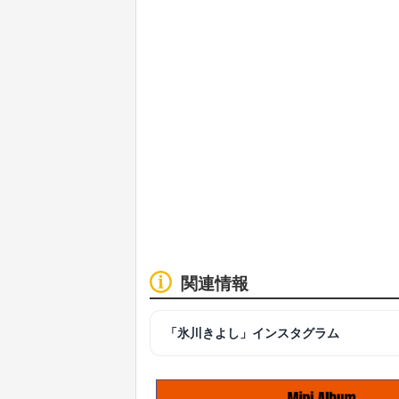
関連情報
「氷川きよし」インスタグラム