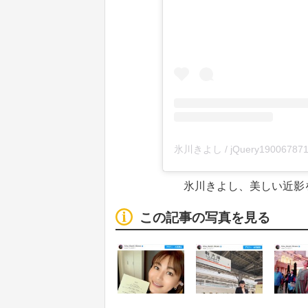
氷川きよし、美しい近影
この記事の写真を見る