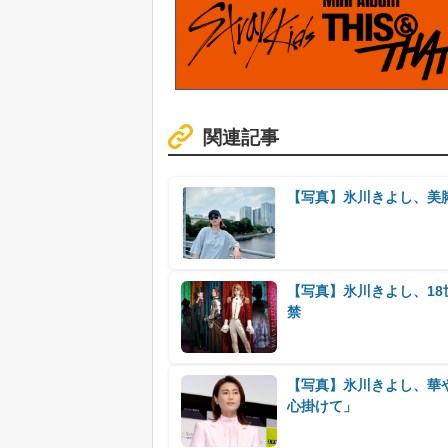
関連記事
【写真】氷川きよし、美
【写真】氷川きよし、18
禁
【写真】氷川きよし、華
心掛けて」