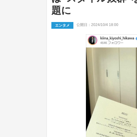
題に
公開日：2024/10/4 18:00
エンタメ