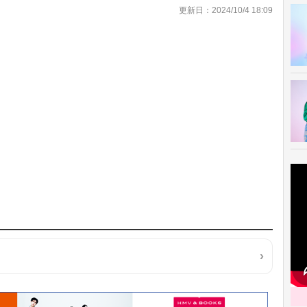
更新日：2024/10/4 18:09