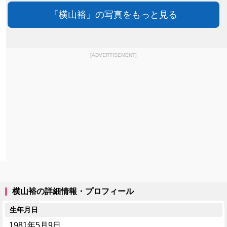
「横山裕」の写真をもっと見る
[ADVERTISEMENT]
横山裕の詳細情報・プロフィール
生年月日
1981年5月9日