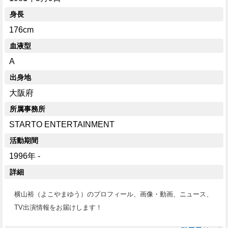
身長
176cm
血液型
A
出身地
大阪府
所属事務所
STARTO ENTERTAINMENT
活動期間
1996年 -
詳細
横山裕（よこやまゆう）のプロフィール、画像・動画、ニュース、
TV出演情報をお届けします！