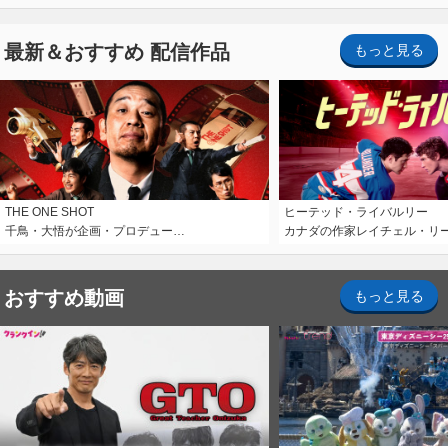
最新＆おすすめ 配信作品
もっと見る
THE ONE SHOT
ヒーテッド・ライバルリー
千鳥・大悟が企画・プロデュー…
カナダの作家レイチェル・リ
おすすめ動画
もっと見る