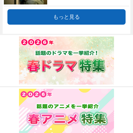
もっと見る