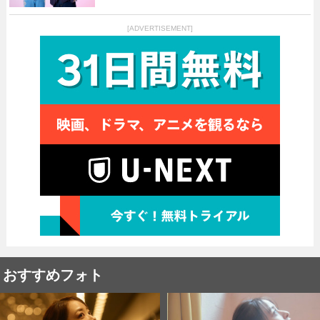
[ADVERTISEMENT]
おすすめフォト