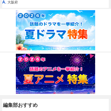
A.
大阪府
編集部おすすめ