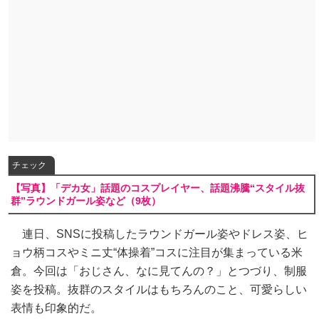
チェック
【写真】「デカ女」話題のコスプレイヤー、話題沸騰“スタイル抜
群”ラウンドガール姿など（9枚）
連日、SNSに投稿したラウンドガール姿やドレス姿、ヒ
ョウ柄コスやミニ丈“体操着”コスに注目が集まっている米
倉。今回は「おじさん、なに見てんの？」とつづり、制服
姿を投稿。抜群のスタイルはもちろんのこと、可愛らしい
表情も印象的だ。