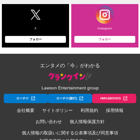
X
Instagram
フォロー
フォロー
エンタメの「今」がわかる
Lawson Entertainment group
ローチケ
ローチケ[旅行]
HMV&BOOKS
会社概要
サイトポリシー
利用規約
採用情報
お問い合わせ
個人情報保護方針
個人情報の取扱いに関する公表事項及び同意事項