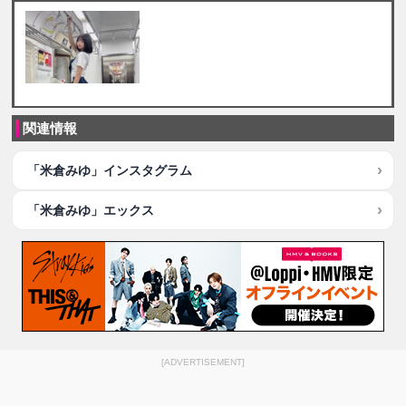
関連情報
「米倉みゆ」インスタグラム
「米倉みゆ」エックス
[ADVERTISEMENT]