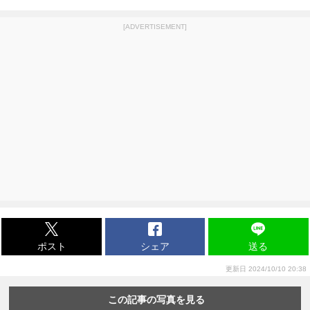
[ADVERTISEMENT]
ポスト
シェア
送る
更新日 2024/10/10 20:38
この記事の写真を見る