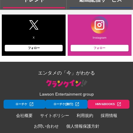
X
Instagram
フォロー
フォロー
エンタメの「今」がわかる
Lawson Entertainment group
ローチケ
ローチケ[旅行]
HMV&BOOKS
会社概要
サイトポリシー
利用規約
採用情報
お問い合わせ
個人情報保護方針