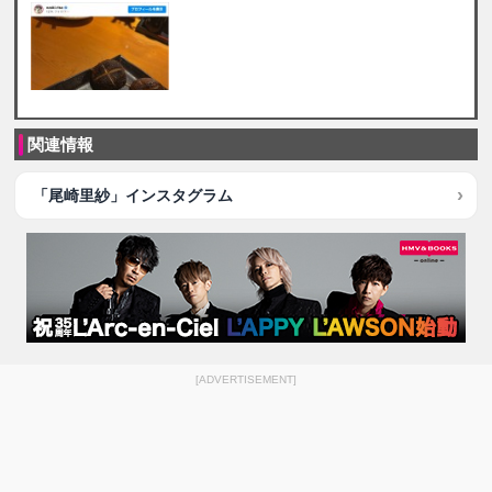
関連情報
「尾崎里紗」インスタグラム
[ADVERTISEMENT]