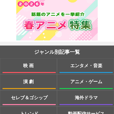
ジャンル別記事一覧
映画
エンタメ・音楽
演劇
アニメ・ゲーム
セレブ＆ゴシップ
海外ドラマ
トレンド
動画配信サービス