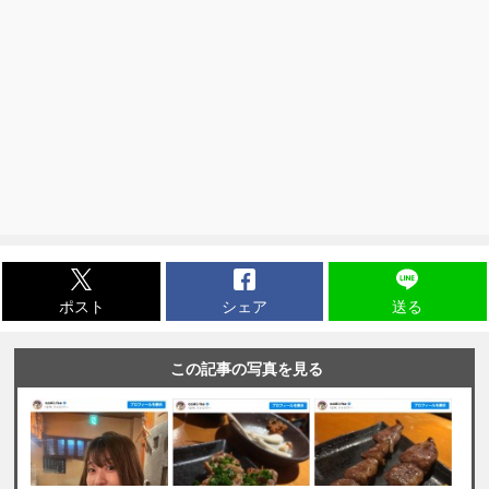
ポスト
シェア
送る
この記事の写真を見る