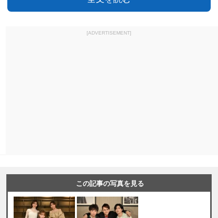
[ADVERTISEMENT]
この記事の写真を見る