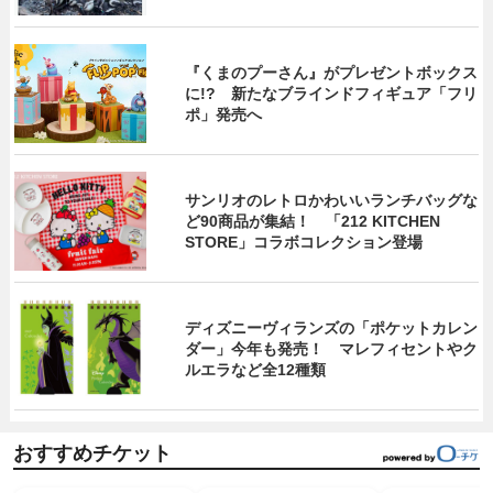
『くまのプーさん』がプレゼントボックス
に!? 新たなブラインドフィギュア「フリ
ポ」発売へ
サンリオのレトロかわいいランチバッグな
ど90商品が集結！ 「212 KITCHEN
STORE」コラボコレクション登場
ディズニーヴィランズの「ポケットカレン
ダー」今年も発売！ マレフィセントやク
ルエラなど全12種類
おすすめチケット