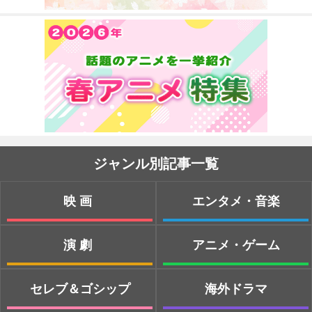
ジャンル別記事一覧
映画
エンタメ・音楽
演劇
アニメ・ゲーム
セレブ＆ゴシップ
海外ドラマ