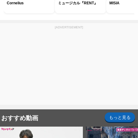
Cornelius
ミュージカル『RENT』
MISIA
[ADVERTISEMENT]
おすすめ動画
もっと見る