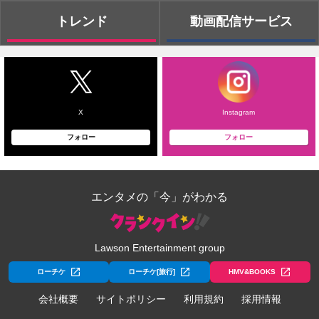
トレンド
動画配信サービス
X
Instagram
フォロー
フォロー
エンタメの「今」がわかる
Lawson Entertainment group
ローチケ
ローチケ[旅行]
HMV&BOOKS
会社概要
サイトポリシー
利用規約
採用情報