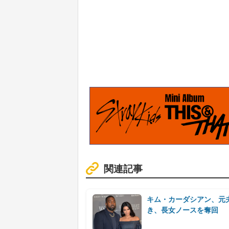
関連記事
キム・カーダシアン、元
き、長女ノースを奪回