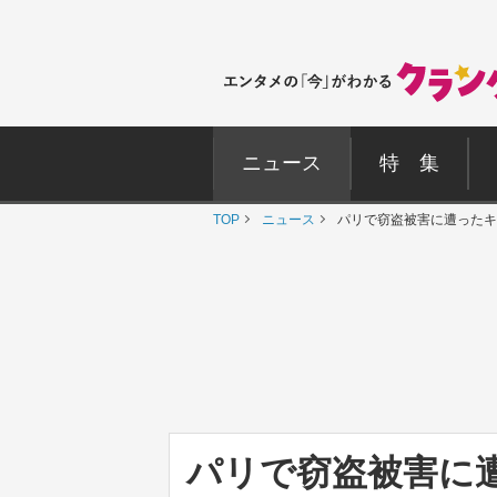
ニュース
特 集
TOP
ニュース
パリで窃盗被害に遭ったキ
パリで窃盗被害に