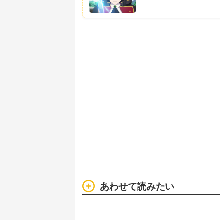
あわせて読みたい