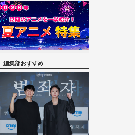
編集部おすすめ