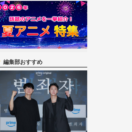
編集部おすすめ