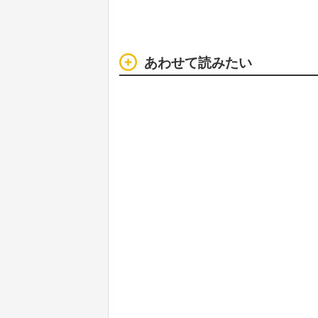
あわせて読みたい