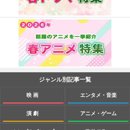
ジャンル別記事一覧
映画
エンタメ・音楽
演劇
アニメ・ゲーム