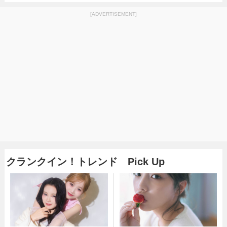
[ADVERTISEMENT]
クランクイン！トレンド Pick Up