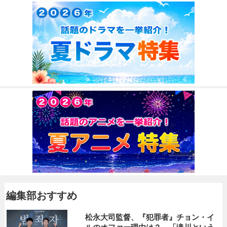
編集部おすすめ
松永大司監督、『犯罪者』チョン・イ