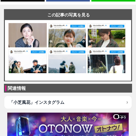
この記事の写真を見る
関連情報
「小芝風花」インスタグラム