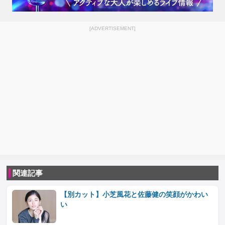
[ADVERTISEMENT]
関連記事
【別カット】小芝風花と佐藤健の笑顔がかわい
い