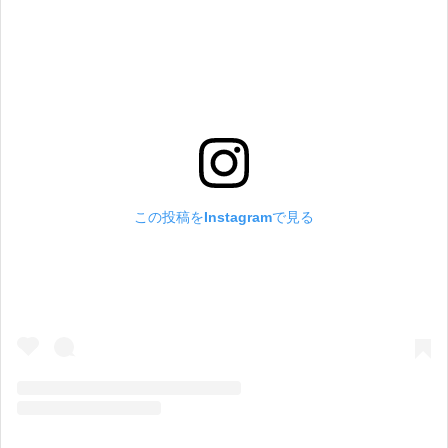
この投稿をInstagramで見る