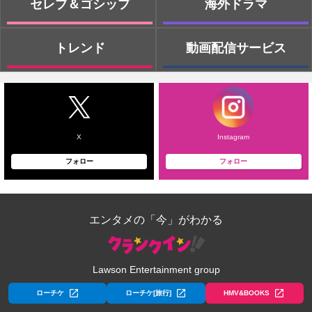
セレブ＆ゴシップ
海外ドラマ
トレンド
動画配信サービス
X
Instagram
フォロー
フォロー
エンタメの「今」がわかる
Lawson Entertainment group
ローチケ
ローチケ[旅行]
HMV&BOOKS