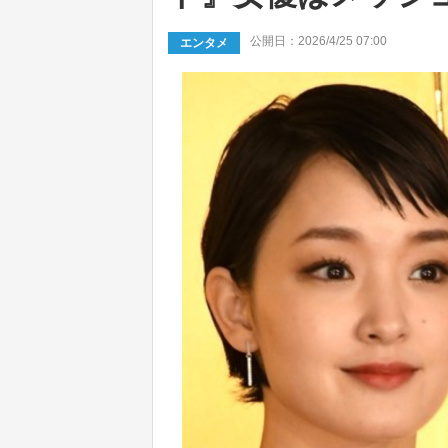
公開日：2026/4/25 07:00
エンタメ