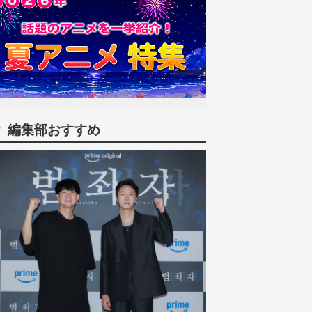
編集部おすすめ