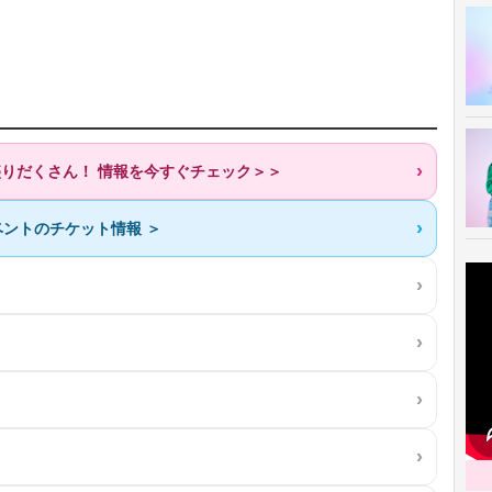
盛りだくさん！ 情報を今すぐチェック＞＞
ントのチケット情報 ＞