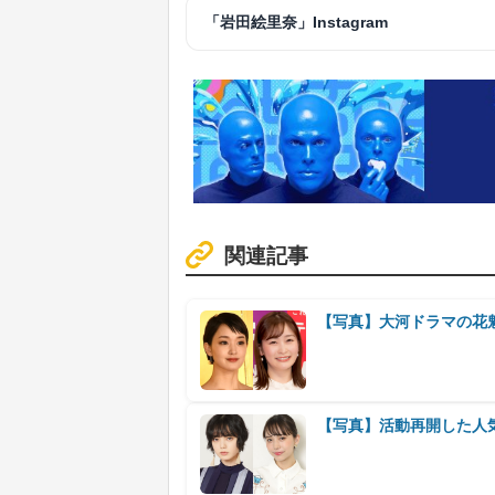
「岩田絵里奈」Instagram
関連記事
【写真】大河ドラマの花
【写真】活動再開した人