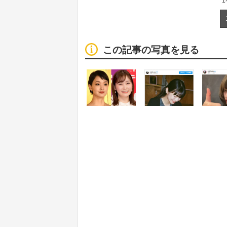
この記事の写真を見る