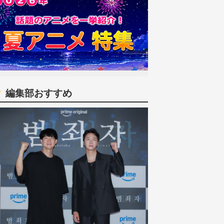
編集部おすすめ