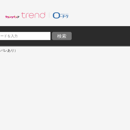
タバレあり）