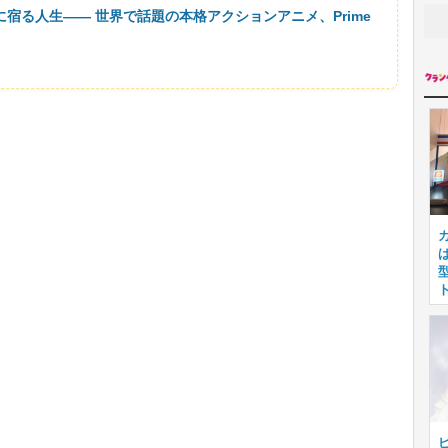
に宿る人生―― 世界で話題の本格アクションアニメ、Prime