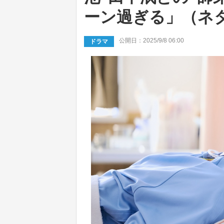
ーン過ぎる」（ネ
公開日：2025/9/8 06:00
ドラマ