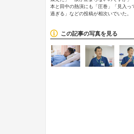
本と田中の熱演にも「圧巻」「見入っ
過ぎる」などの投稿が相次いでいた。
この記事の写真を見る