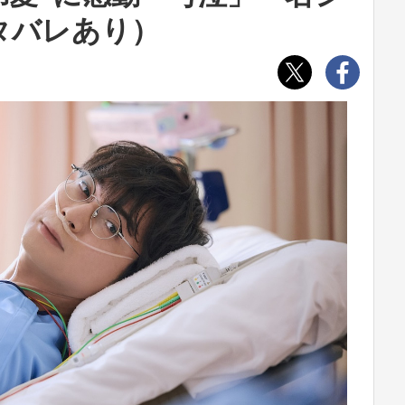
タバレあり）