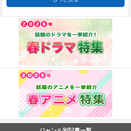
ジャンル別記事一覧