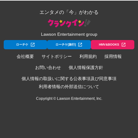
エンタメの「今」がわかる
Lawson Entertainment group
ローチケ
ローチケ[旅行]
HMV&BOOKS
会社概要
サイトポリシー
利用規約
採用情報
お問い合わせ
個人情報保護方針
個人情報の取扱いに関する公表事項及び同意事項
利用者情報の外部送信について
Copyright © Lawson Entertainment, Inc.