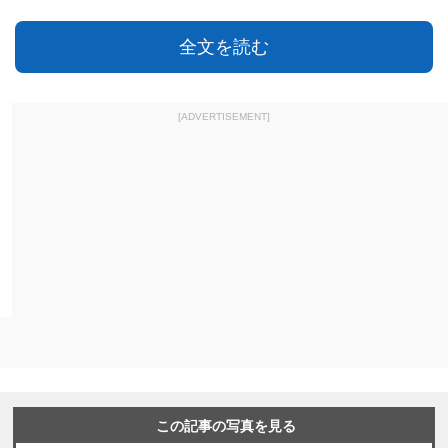
全文を読む
[ADVERTISEMENT]
この記事の写真を見る