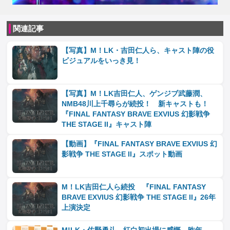
関連記事
【写真】M！LK・吉田仁人ら、キャスト陣の役
ビジュアルをいっき見！
【写真】M！LK吉田仁人、ゲンジブ武藤潤、
NMB48川上千尋らが続投！ 新キャストも！
『FINAL FANTASY BRAVE EXVIUS 幻影戦争
THE STAGE II』キャスト陣
【動画】『FINAL FANTASY BRAVE EXVIUS 幻
影戦争 THE STAGE II』スポット動画
M！LK吉田仁人ら続投 『FINAL FANTASY
BRAVE EXVIUS 幻影戦争 THE STAGE II』26年
上演決定