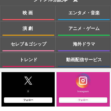
映画
エンタメ・音楽
演劇
アニメ・ゲーム
セレブ＆ゴシップ
海外ドラマ
トレンド
動画配信サービス
X
Instagram
フォロー
フォロー