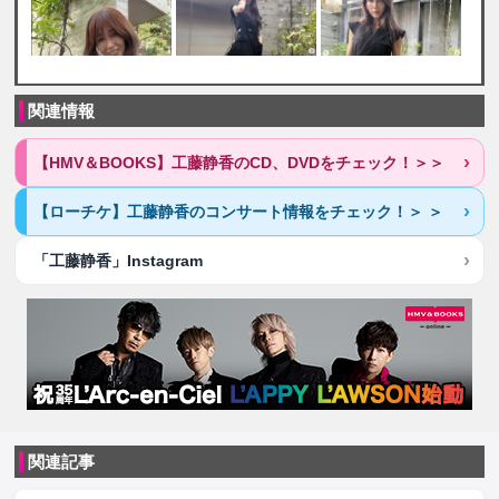
関連情報
【HMV＆BOOKS】工藤静香のCD、DVDをチェック！＞＞
【ローチケ】工藤静香のコンサート情報をチェック！＞ ＞
「工藤静香」Instagram
関連記事