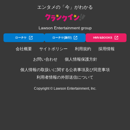
エンタメの「今」がわかる
Lawson Entertainment group
ローチケ
ローチケ[旅行]
HMV&BOOKS
会社概要
サイトポリシー
利用規約
採用情報
お問い合わせ
個人情報保護方針
個人情報の取扱いに関する公表事項及び同意事項
利用者情報の外部送信について
Copyright © Lawson Entertainment, Inc.