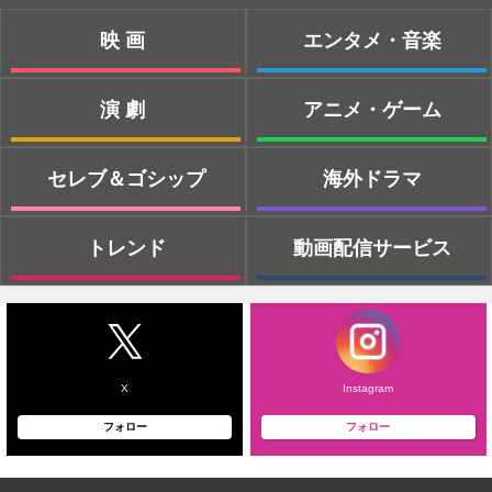
映画
エンタメ・音楽
演劇
アニメ・ゲーム
セレブ＆ゴシップ
海外ドラマ
トレンド
動画配信サービス
X
Instagram
フォロー
フォロー