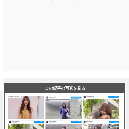
この記事の写真を見る