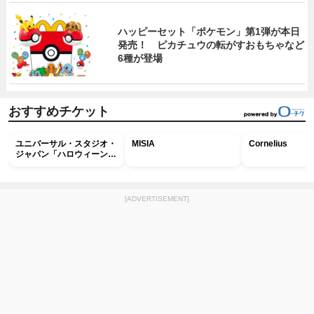
ハッピーセット「ポケモン」第1弾が本日
発売！ ピカチュウの転がすおもちゃなど
6種が登場
おすすめチケット
ユニバーサル・スタジオ・
MISIA
Cornelius
ジャパン「ハロウィーン・
ホラー・ナイト ～オール
ナイト～パス」
[ADVERTISEMENT]