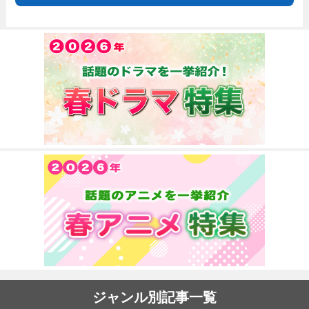
ジャンル別記事一覧