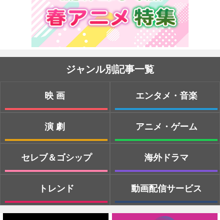
ジャンル別記事一覧
映画
エンタメ・音楽
演劇
アニメ・ゲーム
セレブ＆ゴシップ
海外ドラマ
トレンド
動画配信サービス