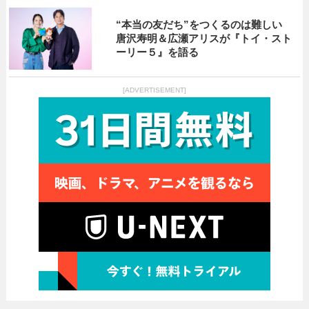
“本当の友だち”をつくるのは難しい
唐沢寿明＆広瀬アリスが『トイ・スト
ーリー５』を語る
[ADVERTISEMENT]