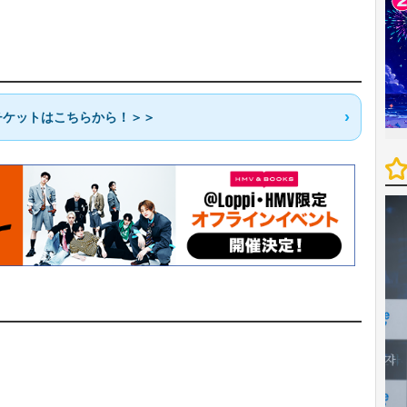
チケットはこちらから！＞＞