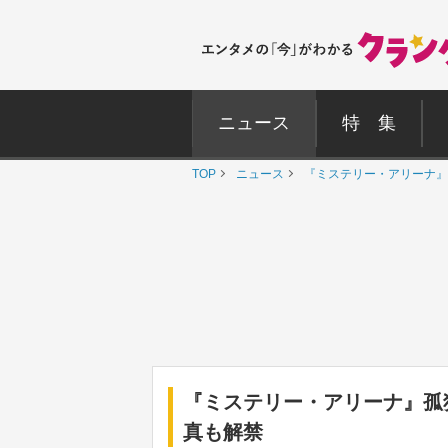
ニュース
特 集
TOP
ニュース
『ミステリー・アリーナ』
『ミステリー・アリーナ』孤
真も解禁