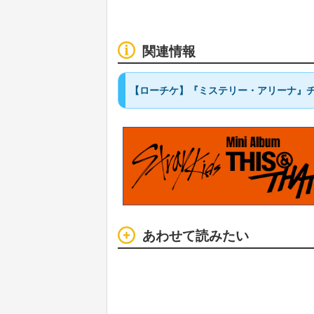
関連情報
【ローチケ】『ミステリー・アリーナ』
あわせて読みたい