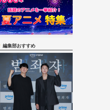
編集部おすすめ