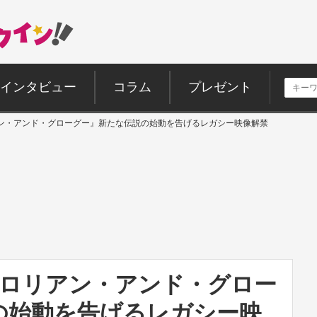
インタビュー
コラム
プレゼント
ン・アンド・グローグー』新たな伝説の始動を告げるレガシー映像解禁
ダロリアン・アンド・グロー
の始動を告げるレガシー映