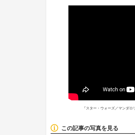
『スター・ウォーズ／マンダロ
この記事の写真を見る