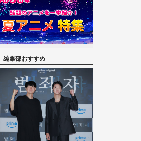
編集部おすすめ