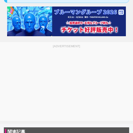
[ADVERTISEMENT]
関連記事