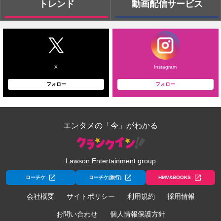
トレンド
動画配信サービス
X
Instagram
フォロー
フォロー
エンタメの「今」がわかる
Lawson Entertainment group
ローチケ
ローチケ[旅行]
HMV&BOOKS
会社概要
サイトポリシー
利用規約
採用情報
お問い合わせ
個人情報保護方針