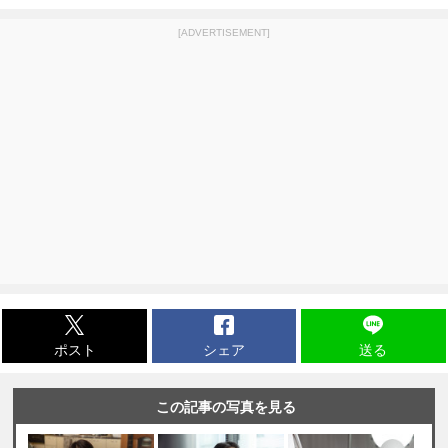
[ADVERTISEMENT]
ポスト
シェア
送る
この記事の写真を見る