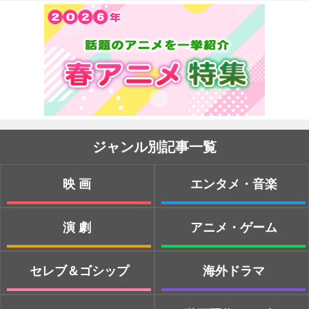
ジャンル別記事一覧
映画
エンタメ・音楽
演劇
アニメ・ゲーム
セレブ＆ゴシップ
海外ドラマ