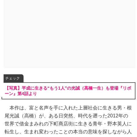
チェック
【写真】平成に生きる“もう1人”の光誠（高橋一生）も登場『リボ
ーン』第4話より
本作は、富と名声を手に入れた上層社会に生きる男・根
尾光誠（高橋）が、ある日突然、時代を遡った2012年の
世界で借金まみれの下町商店街に生きる青年・野本英人に
転生し、生まれ変わったことの本当の意味を探しながら人