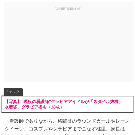
[ADVERTISEMENT]
チェック
【写真】“現役の看護師”グラビアアイドルが「スタイル抜群」
水着姿、グラビア姿も（18枚）
看護師でありながら、格闘技のラウンドガールやレース
クイーン、コスプレやグラビアまでこなす桃里。身長は