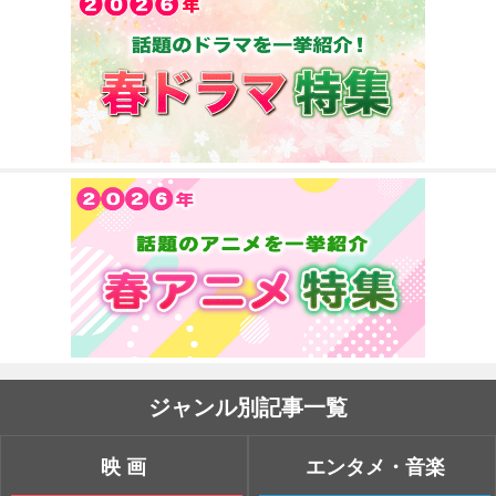
ジャンル別記事一覧
映画
エンタメ・音楽