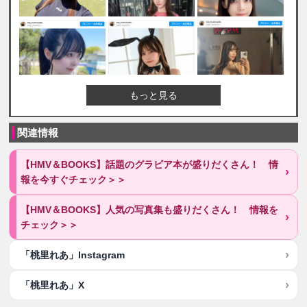
もっと見る
関連情報
【HMV＆BOOKS】話題のグラビア本が盛りだくさん！ 情
報を今すぐチェック＞＞
【HMV＆BOOKS】人気の写真集も盛りだくさん！ 情報を
チェック＞＞
「桃里れあ」Instagram
「桃里れあ」X