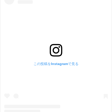
この投稿をInstagramで見る