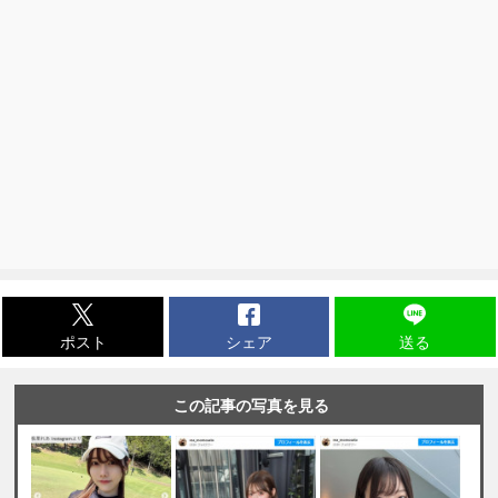
ポスト
シェア
送る
この記事の写真を見る