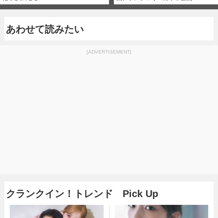
あわせて読みたい
[ADVERTISEMENT]
クランクイン！トレンド Pick Up