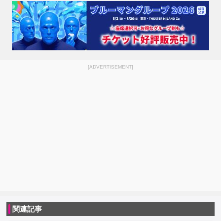
[ADVERTISEMENT]
関連記事