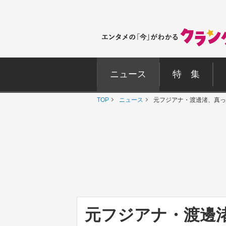
ニュース
特 集
TOP
ニュース
元フジアナ・渡邊渚、真っ
元フジアナ・渡邊