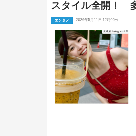
スタイル全開！ 
2026年5月11日 12時00分
エンタメ