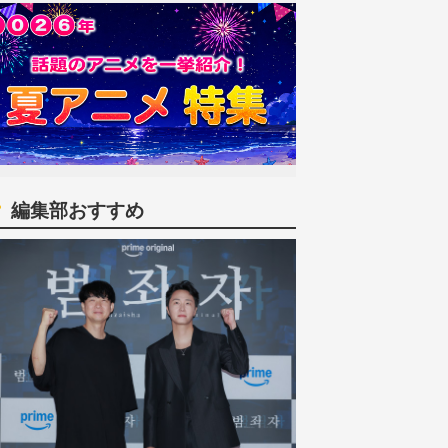
編集部おすすめ