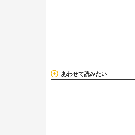
あわせて読みたい