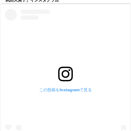
「武田久美子」インスタグラム
この投稿をInstagramで見る