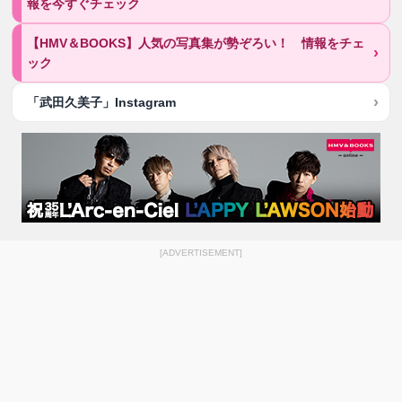
報を今すぐチェック
【HMV＆BOOKS】人気の写真集が勢ぞろい！ 情報をチェ
ック
「武田久美子」Instagram
[ADVERTISEMENT]