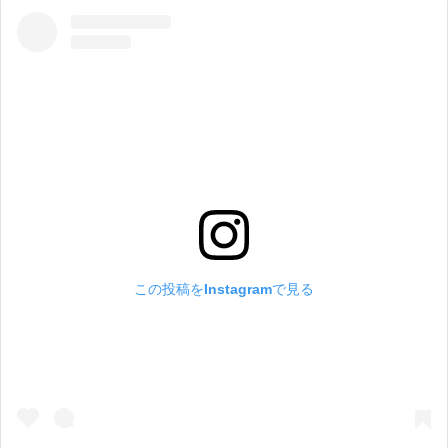
この投稿をInstagramで見る