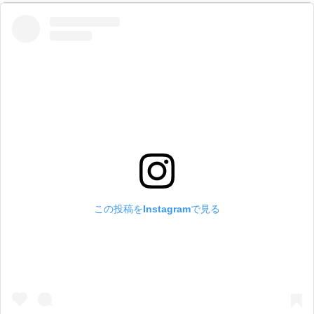
この投稿をInstagramで見る