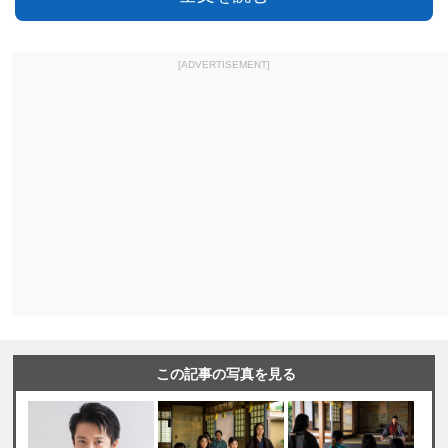
[ADVERTISEMENT]
この記事の写真を見る