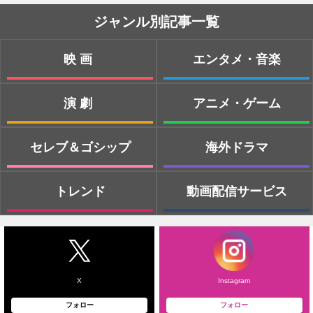
ジャンル別記事一覧
映画
エンタメ・音楽
演劇
アニメ・ゲーム
セレブ＆ゴシップ
海外ドラマ
トレンド
動画配信サービス
X
Instagram
フォロー
フォロー