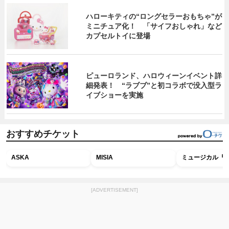
ハローキティの“ロングセラーおもちゃ”が
ミニチュア化！ 「サイフおしゃれ」など
カプセルトイに登場
ピューロランド、ハロウィーンイベント詳
細発表！ “ラブブ”と初コラボで没入型ラ
イブショーを実施
おすすめチケット
ASKA
MISIA
ミュージカル『R
[ADVERTISEMENT]