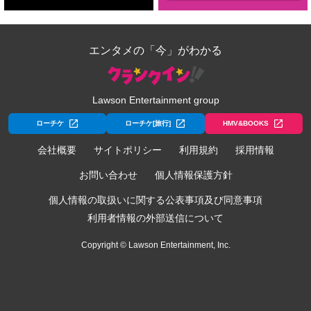
エンタメの「今」がわかる
Lawson Entertainment group
ローチケ
ローチケ[旅行]
HMV&BOOKS
会社概要
サイトポリシー
利用規約
採用情報
お問い合わせ
個人情報保護方針
個人情報の取扱いに関する公表事項及び同意事項
利用者情報の外部送信について
Copyright © Lawson Entertainment, Inc.