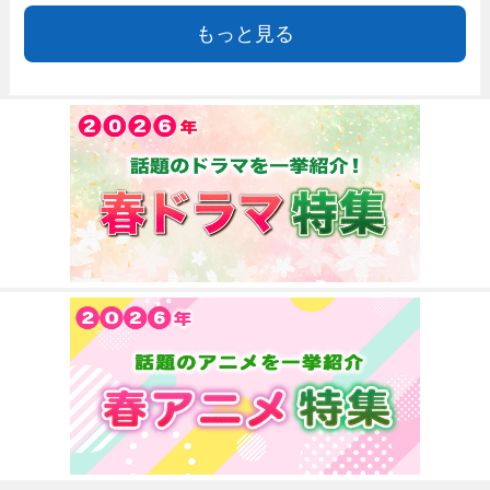
もっと見る