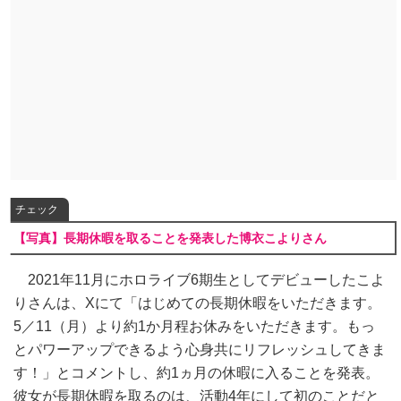
チェック
【写真】長期休暇を取ることを発表した博衣こよりさん
2021年11月にホロライブ6期生としてデビューしたこよ
りさんは、Xにて「はじめての長期休暇をいただきます。
5／11（月）より約1か月程お休みをいただきます。もっ
とパワーアップできるよう心身共にリフレッシュしてきま
す！」とコメントし、約1ヵ月の休暇に入ることを発表。
彼女が長期休暇を取るのは、活動4年にして初のことだと