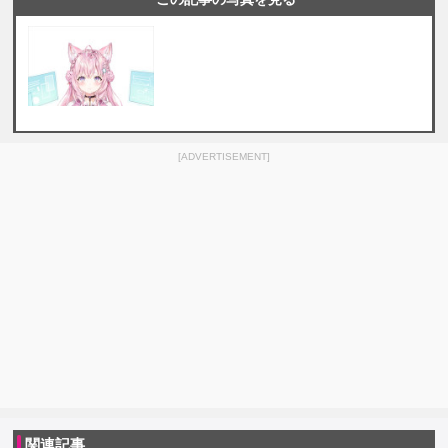
[ADVERTISEMENT]
関連記事