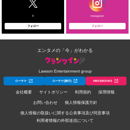
X
Instagram
フォロー
フォロー
エンタメの「今」がわかる
Lawson Entertainment group
ローチケ
ローチケ[旅行]
HMV&BOOKS
会社概要
サイトポリシー
利用規約
採用情報
お問い合わせ
個人情報保護方針
個人情報の取扱いに関する公表事項及び同意事項
利用者情報の外部送信について