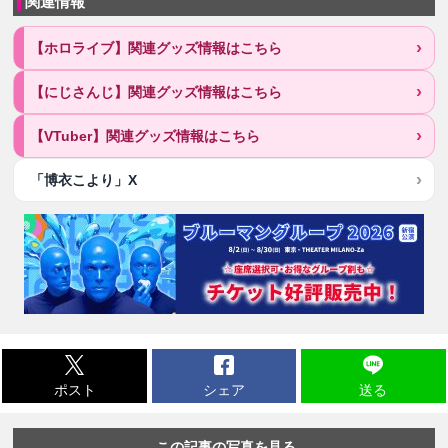
関連情報
【ホロライブ】関連グッズ情報はこちら
【にじさんじ】関連グッズ情報はこちら
【VTuber】関連グッズ情報はこちら
「博衣こより」X
ポスト
シェア
送る
この記事の写真を見る