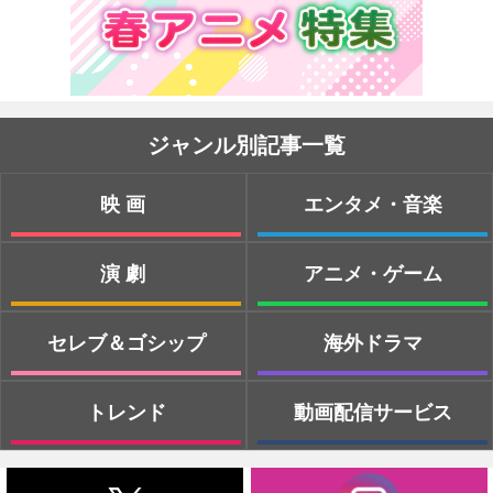
ジャンル別記事一覧
映画
エンタメ・音楽
演劇
アニメ・ゲーム
セレブ＆ゴシップ
海外ドラマ
トレンド
動画配信サービス